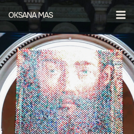
OKSANA MAS